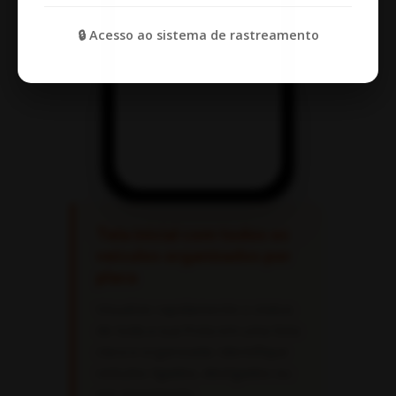
🔒 Acesso ao sistema de rastreamento