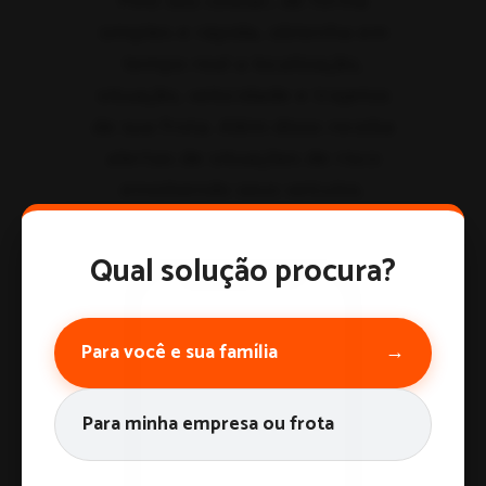
Qual solução procura?
Para você e sua família
→
Para minha empresa ou frota