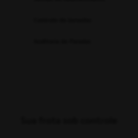
Sua frota sob controle