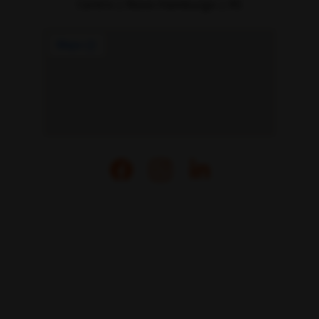
Centro | Novo Hamburgo | RS